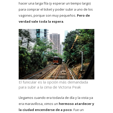
hacer una larga fila (y esperar un tiempo largo)
para comprar el ticket y poder subir a uno de los
vagones, porque son muy pequeños.
Pero de
verdad vale toda la espera
.
El funicular es la opción más demandada
para subir a la cima de Victoria Peak
Llegamos cuando era todavía de día y la vista ya
era maravillosa, vimos un
hermoso atardecer y
la ciudad encenderse de a poco
. Fue un