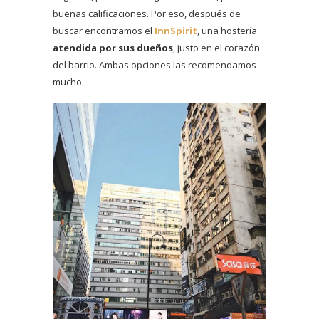
buenas calificaciones. Por eso, después de
buscar encontramos el
InnSpirit
, una hostería
atendida por sus dueños
, justo en el corazón
del barrio. Ambas opciones las recomendamos
mucho.