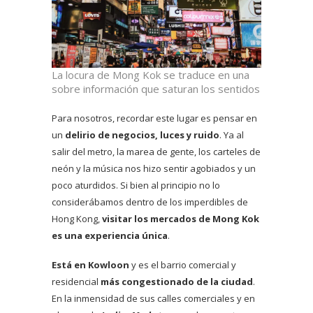
La locura de Mong Kok se traduce en una
sobre información que saturan los sentidos
Para nosotros, recordar este lugar es pensar en
un
delirio de negocios, luces y ruido
. Ya al
salir del metro, la marea de gente, los carteles de
neón y la música nos hizo sentir agobiados y un
poco aturdidos. Si bien al principio no lo
considerábamos dentro de los imperdibles de
Hong Kong,
visitar los mercados de Mong Kok
es una experiencia única
.
Está en Kowloon
y es el barrio comercial y
residencial
más congestionado de la ciudad
.
En la inmensidad de sus calles comerciales y en