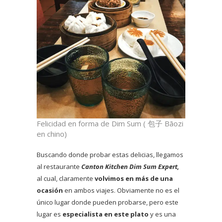
Felicidad en forma de Dim Sum ( 包子 Bāozi
en chino)
Buscando donde probar estas delicias, llegamos
al restaurante
Canton Kitchen Dim Sum Expert,
al cual, claramente
volvimos en más de una
ocasión
en ambos viajes. Obviamente no es el
único lugar donde pueden probarse, pero este
lugar es
especialista en este plato
y es una