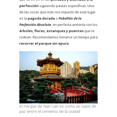
perfección
siguiendo pautas específicas. Una
de las cosas que más nos impactó de este lugar
es la
pagoda dorada
o
Pabellón de la
Perfección Absoluta
, en perfecta armonía con los
árboles, flores, estanques y puentes
que la
rodean. Recomendamos tomarse un tiempo para
recorrer el parque sin apuro
.
El Parque de Nan Lian es como un oasis de
paz entre el cemento de la ciudad