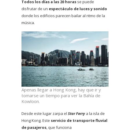
Todos los días a las 20 horas
se puede
disfrutar de un
espectáculo de luces y sonido
donde los edificios parecen bailar al ritmo de la
música.
Apenas llegar a Hong Kong, hay que ir y
tomarse un tiempo para ver la Bahía de
Kowloon.
Desde este lugar zarpa el
Star Ferry
a la isla de
Hong Kong. Este
servicio de transporte fluvial
de pasajeros
, que funciona