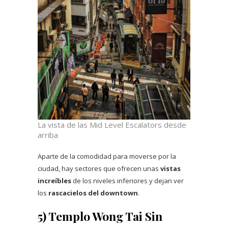
La vista de las Mid Level Escalators desde
arriba
Aparte de la comodidad para moverse por la
ciudad, hay sectores que ofrecen unas
vistas
increíbles
de los niveles inferiores y dejan ver
los
rascacielos del downtown
.
5) Templo Wong Tai Sin