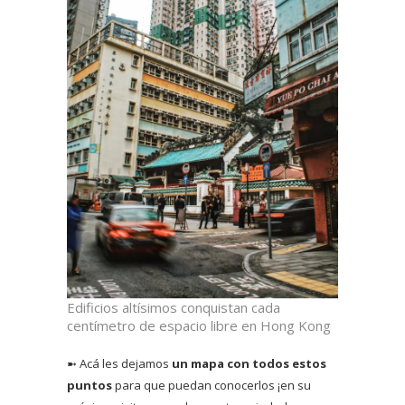
Edificios altísimos conquistan cada
centímetro de espacio libre en Hong Kong
➼ Acá les dejamos
un mapa con todos estos
puntos
para que puedan conocerlos ¡en su