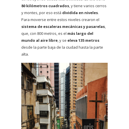
80 kilómetros cuadrados
, y tiene varios cerros
y montes, por eso está
dividida en niveles
.
Para moverse entre estos niveles crearon el
sistema de escaleras mecánicas y pasarelas
,
que, con 800 metros, es el
más largo del
mundo al aire libre
, y se
eleva 135 metros
desde la parte baja de la ciudad hasta la parte
alta.