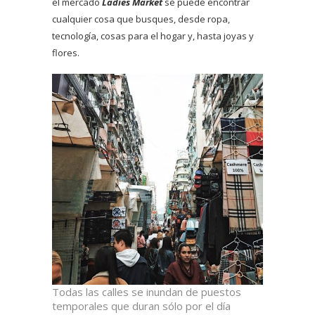
el mercado
Ladies Market
se puede encontrar
cualquier cosa que busques, desde ropa,
tecnología, cosas para el hogar y, hasta joyas y
flores.
Todas las calles se inundan de puestos
temporales que duran sólo por el día