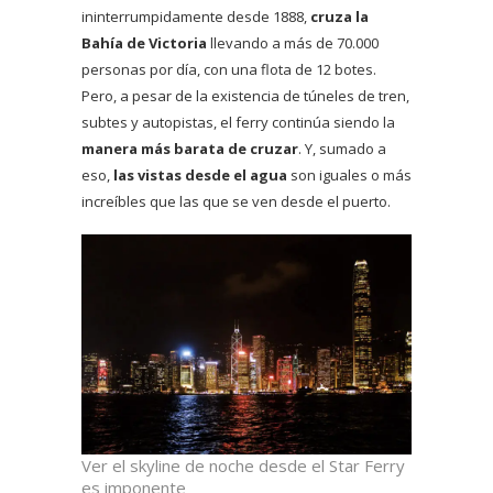
ininterrumpidamente desde 1888,
cruza la
Bahía de Victoria
llevando a más de 70.000
personas por día, con una flota de 12 botes.
Pero, a pesar de la existencia de túneles de tren,
subtes y autopistas, el ferry continúa siendo la
manera más barata de cruzar
. Y, sumado a
eso,
las vistas desde el agua
son iguales o más
increíbles que las que se ven desde el puerto.
Ver el skyline de noche desde el Star Ferry
es imponente