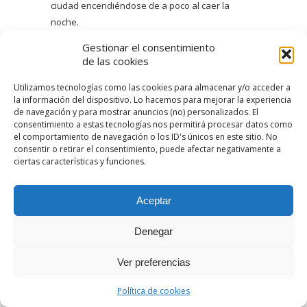
ciudad encendiéndose de a poco al caer la
noche.
Gestionar el consentimiento
de las cookies
Utilizamos tecnologías como las cookies para almacenar y/o acceder a
la información del dispositivo. Lo hacemos para mejorar la experiencia
de navegación y para mostrar anuncios (no) personalizados. El
consentimiento a estas tecnologías nos permitirá procesar datos como
el comportamiento de navegación o los ID's únicos en este sitio. No
consentir o retirar el consentimiento, puede afectar negativamente a
ciertas características y funciones.
Aceptar
Denegar
Ver preferencias
Política de cookies