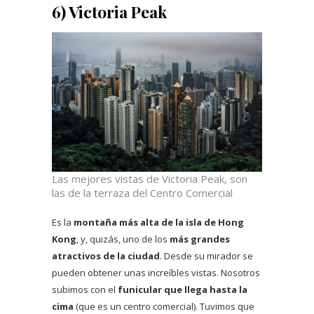
6) Victoria Peak
Las mejores vistas de Victoria Peak, son
las de la terraza del Centro Comercial
Es la
montaña más alta de la isla de Hong
Kong
, y, quizás, uno de los
más grandes
atractivos de la ciudad
. Desde su mirador se
pueden obtener unas increíbles vistas. Nosotros
subimos con el
funicular que llega hasta la
cima
(que es un centro comercial). Tuvimos que