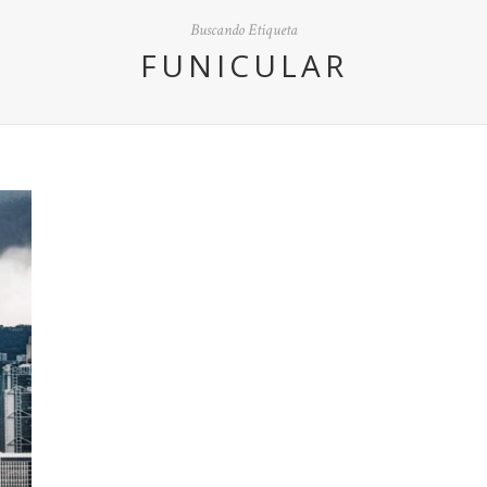
Buscando Etiqueta
FUNICULAR