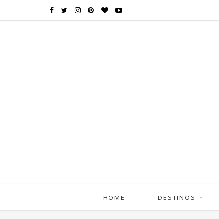
HOME
DESTINOS