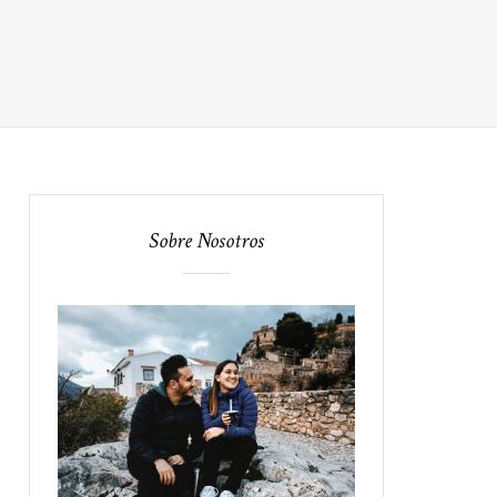
Sobre Nosotros