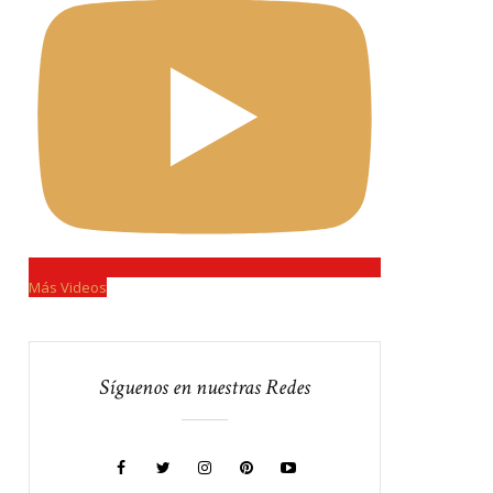
Más Videos
Síguenos en nuestras Redes