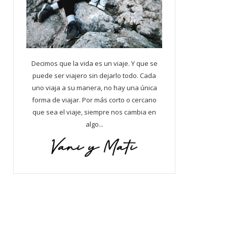
Decimos que la vida es un viaje. Y que se
puede ser viajero sin dejarlo todo. Cada
uno viaja a su manera, no hay una única
forma de viajar. Por más corto o cercano
que sea el viaje, siempre nos cambia en
algo...