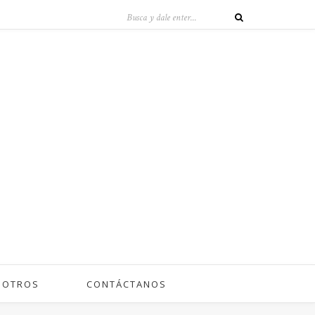
SOTROS
CONTÁCTANOS