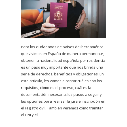
Para los ciudadanos de países de Iberoamérica
que vivimos en España de manera permanente,
obtener la nacionalidad española por residencia
es un paso muy importante que nos brinda una
serie de derechos, beneficios y obligaciones. En
este artículo, les vamos a contar cuáles son los
requisitos, cómo es el proceso, cuál es la
documentación necesaria, los pasos a seguir y
las opciones para realizar la jura e inscripción en
el registro civil. También veremos cómo tramitar
el DNI y el…