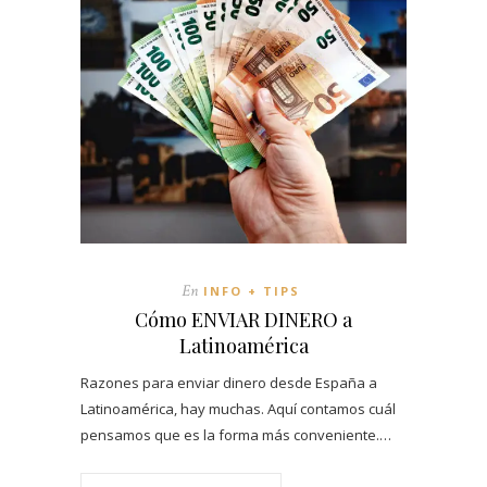
En
INFO + TIPS
Cómo ENVIAR DINERO a
Latinoamérica
Razones para enviar dinero desde España a
Latinoamérica, hay muchas. Aquí contamos cuál
pensamos que es la forma más conveniente.…