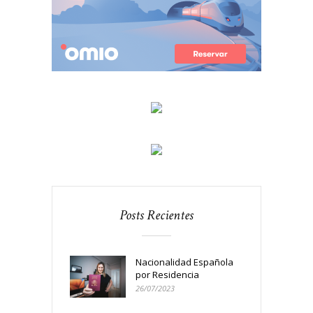
Posts Recientes
Nacionalidad Española
por Residencia
26/07/2023