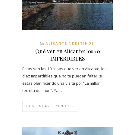
En
ALICANTE
DESTINOS
/
Qué ver en Alicante: los 10
IMPERDIBLES
Estas son las 10 cosas que ver en Alicante, los
diez imperdibles que no te pueden faltar, si
estás planificando una visita por “La millor
terreta del món”. Ya…
CONTINUAR LEYENDO →