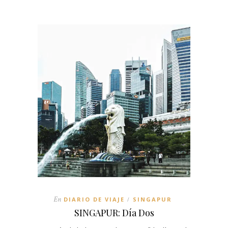
En
DIARIO DE VIAJE
SINGAPUR
/
SINGAPUR: Día Dos