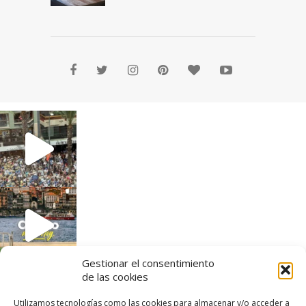
Gestionar el consentimiento
de las cookies
Utilizamos tecnologías como las cookies para almacenar y/o acceder a