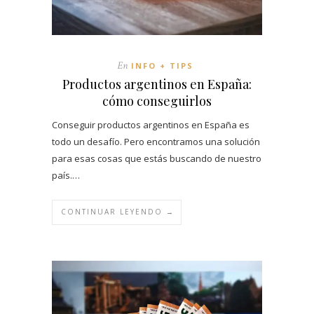
En
INFO + TIPS
Productos argentinos en España:
cómo conseguirlos
Conseguir productos argentinos en España es
todo un desafío. Pero encontramos una solución
para esas cosas que estás buscando de nuestro
país.…
CONTINUAR LEYENDO →