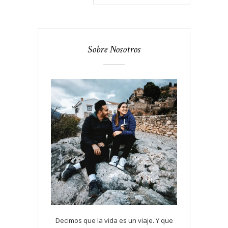
Sobre Nosotros
Decimos que la vida es un viaje. Y que