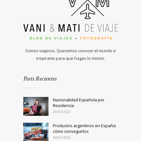
Somos viajeros. Queremos conocer el mundo e
inspirarte para que hagas lo mismo.
Posts Recientes
Nacionalidad Española por
Residencia
26/07/2023
Productos argentinos en España:
cómo conseguirlos
04/01/2023