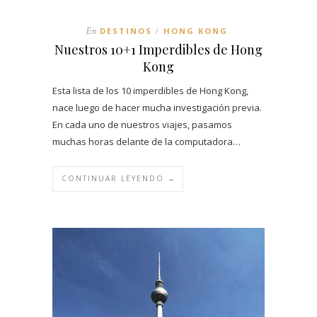
En
DESTINOS
HONG KONG
/
Nuestros 10+1 Imperdibles de Hong
Kong
Esta lista de los 10 imperdibles de Hong Kong,
nace luego de hacer mucha investigación previa.
En cada uno de nuestros viajes, pasamos
muchas horas delante de la computadora…
CONTINUAR LEYENDO →