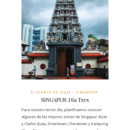
En
DIARIO DE VIAJE
SINGAPUR
/
SINGAPUR: Día Tres
Para nuestro tercer día, planificamos conocer
algunas de las mejores zonas de Singapur: Boat
y Clarke Quay, Downtown, Chinatown y Kampong