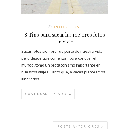
En
INFO + TIPS
8 Tips para sacar las mejores fotos
de viaje
Sacar fotos siempre fue parte de nuestra vida,
pero desde que comenzamos a conocer el
mundo, tomó un protagonismo importante en
nuestros viajes. Tanto que, a veces planteamos
itinerarios…
CONTINUAR LEYENDO →
POSTS ANTERIORES