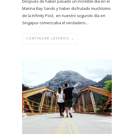
Después de haber pasado un increíble día en el
Marina Bay Sands y haber disfrutado muchísimo
de la Infinity Pool, en nuestro segundo día en
Singapur comenzaba el verdadero…
CONTINUAR LEYENDO →