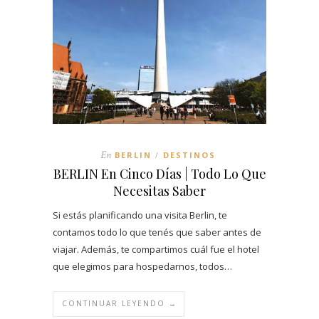
En
BERLIN
DESTINOS
/
BERLIN En Cinco Días | Todo Lo Que
Necesitas Saber
Si estás planificando una visita Berlin, te
contamos todo lo que tenés que saber antes de
viajar. Además, te compartimos cuál fue el hotel
que elegimos para hospedarnos, todos…
CONTINUAR LEYENDO →