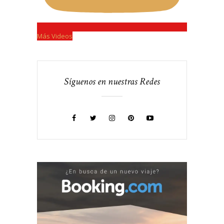
Más Videos
Síguenos en nuestras Redes