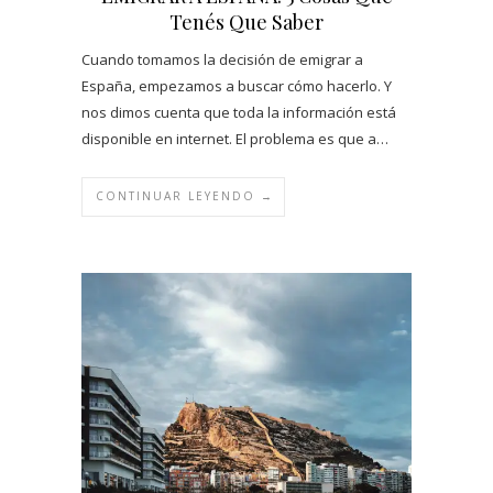
Tenés Que Saber
Cuando tomamos la decisión de emigrar a
España, empezamos a buscar cómo hacerlo. Y
nos dimos cuenta que toda la información está
disponible en internet. El problema es que a…
CONTINUAR LEYENDO →