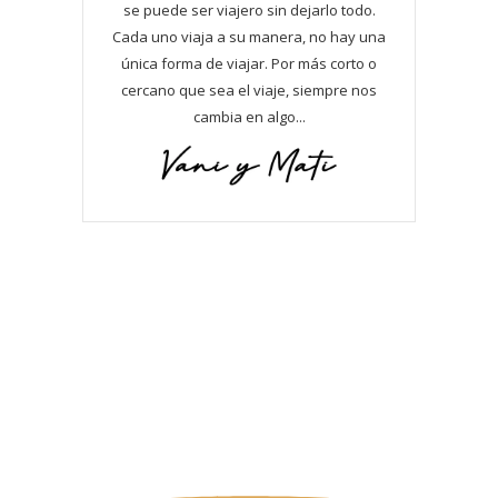
se puede ser viajero sin dejarlo todo.
Cada uno viaja a su manera, no hay una
única forma de viajar. Por más corto o
cercano que sea el viaje, siempre nos
cambia en algo...