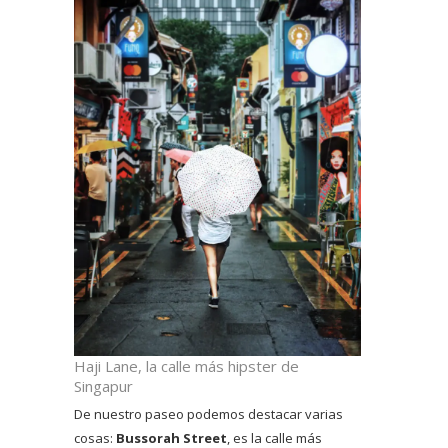
Haji Lane, la calle más hipster de
Singapur
De nuestro paseo podemos destacar varias
cosas:
Bussorah Street
, es la calle más