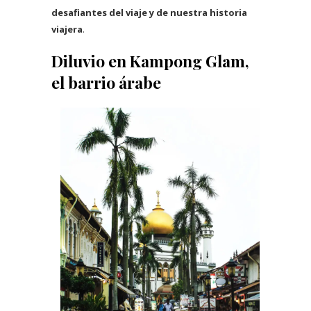
desafiantes del viaje y de nuestra historia
viajera
.
Diluvio en Kampong Glam,
el barrio árabe