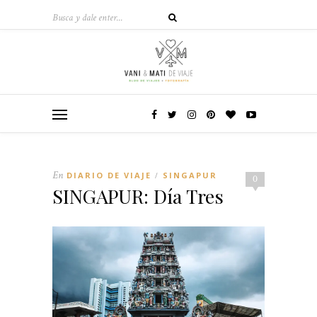
En
DIARIO DE VIAJE
SINGAPUR
/
0
SINGAPUR: Día Tres