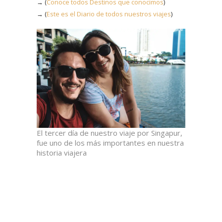
→ (
Conoce todos Destinos que conocimos
)
→ (
Este es el Diario de todos nuestros viajes
)
El tercer día de nuestro viaje por Singapur,
fue uno de los más importantes en nuestra
historia viajera