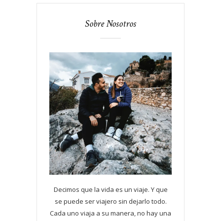
Sobre Nosotros
Decimos que la vida es un viaje. Y que
se puede ser viajero sin dejarlo todo.
Cada uno viaja a su manera, no hay una