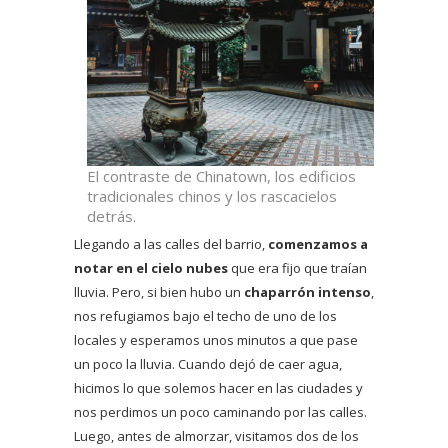
El contraste de Chinatown, los edificios
tradicionales chinos y los rascacielos
detrás.
Llegando a las calles del barrio,
comenzamos a
notar en el cielo nubes
que era fijo que traían
lluvia. Pero, si bien hubo un
chaparrón intenso
,
nos refugiamos bajo el techo de uno de los
locales y esperamos unos minutos a que pase
un poco la lluvia. Cuando dejó de caer agua,
hicimos lo que solemos hacer en las ciudades y
nos perdimos un poco caminando por las calles.
Luego, antes de almorzar, visitamos dos de los