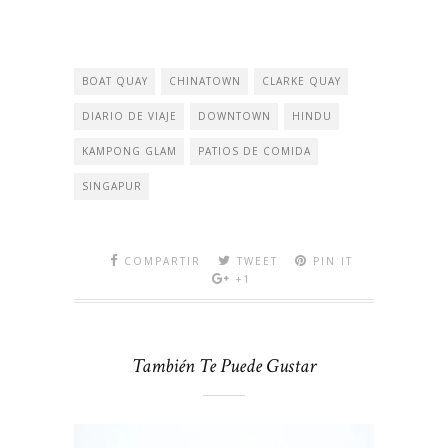
BOAT QUAY
CHINATOWN
CLARKE QUAY
DIARIO DE VIAJE
DOWNTOWN
HINDU
KAMPONG GLAM
PATIOS DE COMIDA
SINGAPUR
COMPARTIR
TWEET
PIN IT
+1
También Te Puede Gustar