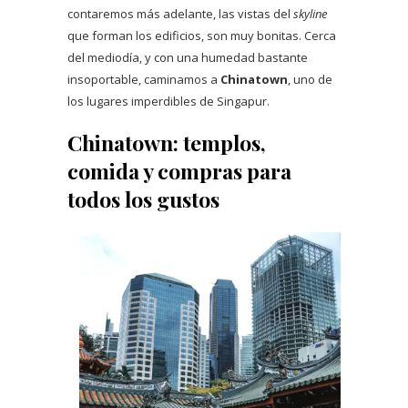
contaremos más adelante, las vistas del
skyline
que forman los edificios, son muy bonitas. Cerca
del mediodía, y con una humedad bastante
insoportable, caminamos a
Chinatown
, uno de
los lugares imperdibles de Singapur.
Chinatown: templos,
comida y compras para
todos los gustos