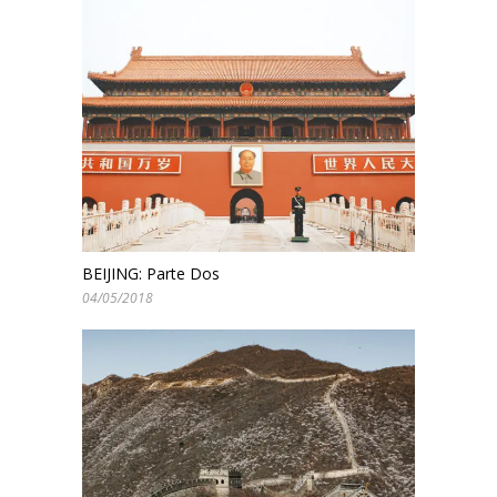
BEIJING: Parte Dos
04/05/2018