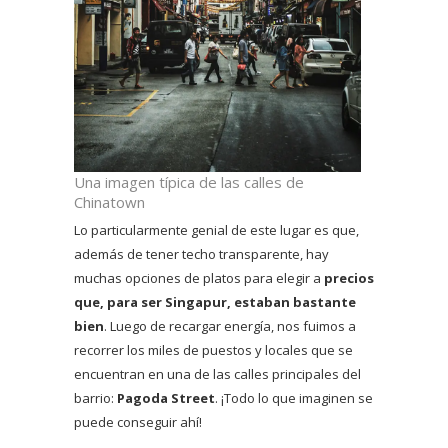
Una imagen típica de las calles de
Chinatown
Lo particularmente genial de este lugar es que,
además de tener techo transparente, hay
muchas opciones de platos para elegir a
precios
que, para ser Singapur, estaban bastante
bien
. Luego de recargar energía, nos fuimos a
recorrer los miles de puestos y locales que se
encuentran en una de las calles principales del
barrio:
Pagoda Street
. ¡Todo lo que imaginen se
puede conseguir ahí!