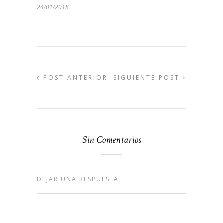
24/01/2018
POST ANTERIOR
SIGUIENTE POST
Sin Comentarios
DEJAR UNA RESPUESTA