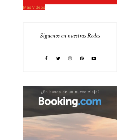
Más Videos
Síguenos en nuestras Redes