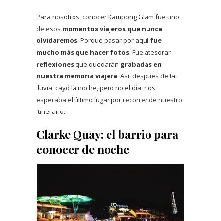
Para nosotros, conocer Kampong Glam fue uno
de esos
momentos viajeros que nunca
olvidaremos
. Porque pasar por aquí
fue
mucho más que hacer fotos
. Fue atesorar
reflexiones
que quedarán
grabadas en
nuestra memoria viajera
. Así, después de la
lluvia, cayó la noche, pero no el día: nos
esperaba el último lugar por recorrer de nuestro
itinerario.
Clarke Quay: el barrio para
conocer de noche