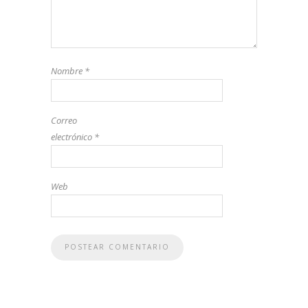
Nombre
*
Correo
electrónico
*
Web