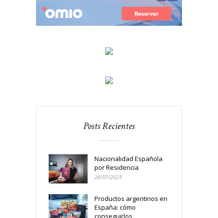
Posts Recientes
Nacionalidad Española
por Residencia
26/07/2023
Productos argentinos en
España: cómo
conseguirlos