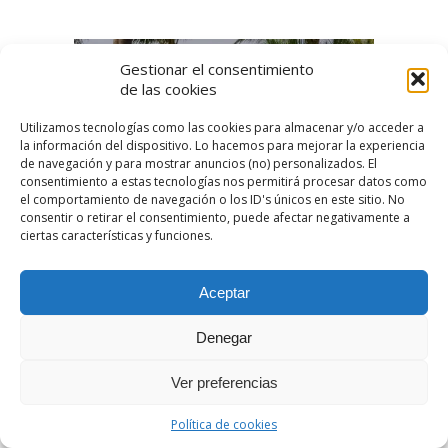
Gestionar el consentimiento
de las cookies
Utilizamos tecnologías como las cookies para almacenar y/o acceder a
la información del dispositivo. Lo hacemos para mejorar la experiencia
de navegación y para mostrar anuncios (no) personalizados. El
consentimiento a estas tecnologías nos permitirá procesar datos como
el comportamiento de navegación o los ID's únicos en este sitio. No
consentir o retirar el consentimiento, puede afectar negativamente a
ciertas características y funciones.
Aceptar
Denegar
Ver preferencias
Política de cookies