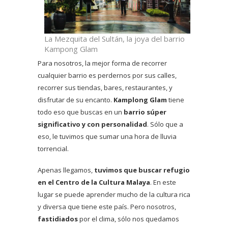
La Mezquita del Sultán, la joya del barrio
Kampong Glam
Para nosotros, la mejor forma de recorrer
cualquier barrio es perdernos por sus calles,
recorrer sus tiendas, bares, restaurantes, y
disfrutar de su encanto.
Kamplong Glam
tiene
todo eso que buscas en un
barrio súper
significativo y con personalidad
. Sólo que a
eso, le tuvimos que sumar una hora de lluvia
torrencial.
Apenas llegamos,
tuvimos que buscar refugio
en el Centro de la Cultura Malaya
. En este
lugar se puede aprender mucho de la cultura rica
y diversa que tiene este país. Pero nosotros,
fastidiados
por el clima, sólo nos quedamos