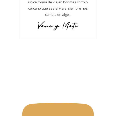
única forma de viajar. Por más corto o
cercano que sea el viaje, siempre nos
cambia en algo...