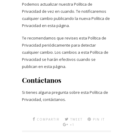
Podemos actualizar nuestra Política de
Privacidad de vez en cuando. Te notificaremos
cualquier cambio publicando la nueva Política de
Privacidad en esta página.
Te recomendamos que revises esta Política de
Privacidad periódicamente para detectar
cualquier cambio. Los cambios a esta Política de
Privacidad se harán efectivos cuando se
publican en esta página.
Contáctanos
Si tienes alguna pregunta sobre esta Política de
Privacidad, contáctanos.
COMPARTIR
TWEET
PIN IT
+1