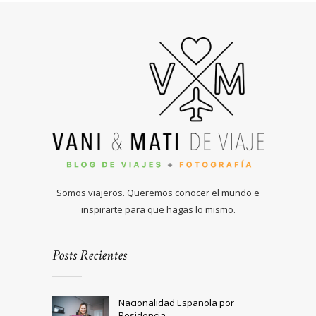
Somos viajeros. Queremos conocer el mundo e
inspirarte para que hagas lo mismo.
Posts Recientes
Nacionalidad Española por
Residencia