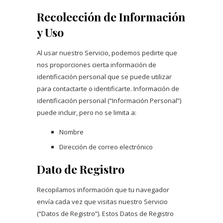
Recolección de Información
y Uso
Al usar nuestro Servicio, podemos pedirte que
nos proporciones cierta información de
identificación personal que se puede utilizar
para contactarte o identificarte. Información de
identificación personal (“Información Personal”)
puede incluir, pero no se limita a:
Nombre
Dirección de correo electrónico
Dato de Registro
Recopilamos información que tu navegador
envía cada vez que visitas nuestro Servicio
(“Datos de Registro”). Estos Datos de Registro