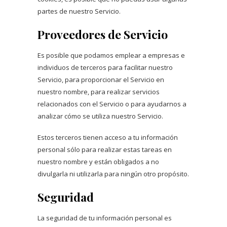
partes de nuestro Servicio.
Proveedores de Servicio
Es posible que podamos emplear a empresas e
individuos de terceros para facilitar nuestro
Servicio, para proporcionar el Servicio en
nuestro nombre, para realizar servicios
relacionados con el Servicio o para ayudarnos a
analizar cómo se utiliza nuestro Servicio.
Estos terceros tienen acceso a tu información
personal sólo para realizar estas tareas en
nuestro nombre y están obligados a no
divulgarla ni utilizarla para ningún otro propósito.
Seguridad
La seguridad de tu información personal es