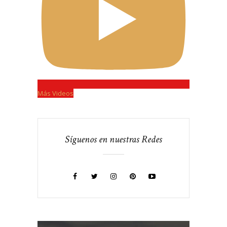
Más Videos
Síguenos en nuestras Redes