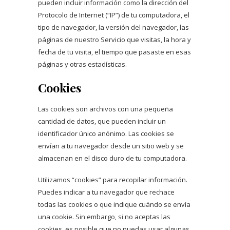
pueden incluir información como la dirección del
Protocolo de Internet (“IP”) de tu computadora, el
tipo de navegador, la versión del navegador, las
páginas de nuestro Servicio que visitas, la hora y
fecha de tu visita, el tiempo que pasaste en esas
páginas y otras estadísticas.
Cookies
Las cookies son archivos con una pequeña
cantidad de datos, que pueden incluir un
identificador único anónimo. Las cookies se
envían a tu navegador desde un sitio web y se
almacenan en el disco duro de tu computadora.
Utilizamos “cookies” para recopilar información.
Puedes indicar a tu navegador que rechace
todas las cookies o que indique cuándo se envía
una cookie. Sin embargo, si no aceptas las
cookies, es posible que no puedas usar algunas