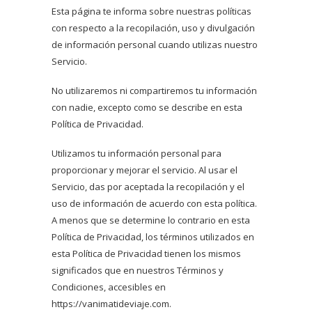
Esta página te informa sobre nuestras políticas
con respecto a la recopilación, uso y divulgación
de información personal cuando utilizas nuestro
Servicio.
No utilizaremos ni compartiremos tu información
con nadie, excepto como se describe en esta
Política de Privacidad.
Utilizamos tu información personal para
proporcionar y mejorar el servicio. Al usar el
Servicio, das por aceptada la recopilación y el
uso de información de acuerdo con esta política.
A menos que se determine lo contrario en esta
Política de Privacidad, los términos utilizados en
esta Política de Privacidad tienen los mismos
significados que en nuestros Términos y
Condiciones, accesibles en
https://vanimatideviaje.com.