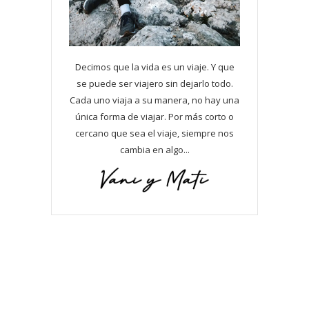
Decimos que la vida es un viaje. Y que
se puede ser viajero sin dejarlo todo.
Cada uno viaja a su manera, no hay una
única forma de viajar. Por más corto o
cercano que sea el viaje, siempre nos
cambia en algo...