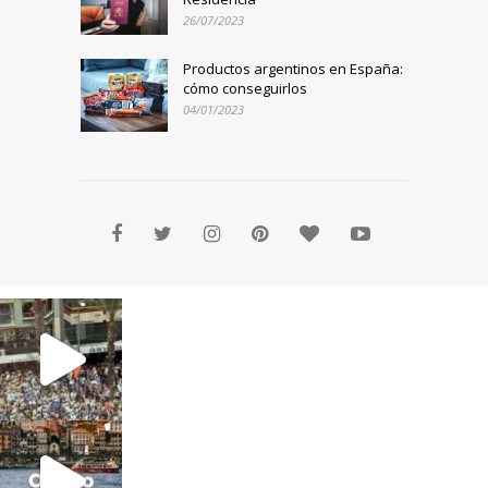
26/07/2023
Productos argentinos en España:
cómo conseguirlos
04/01/2023