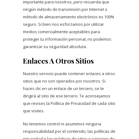
importante para nosotros, pero recuerda que
ningún método de transmisión por Internet o
método de almacenamiento electrónico es 100%
seguro. Si bien nos esforzamos por utilizar
medios comercialmente aceptables para
proteger tu información personal, no podemos
garantizar su seguridad absoluta.
Enlaces A Otros Sitios
Nuestro servicio puede contener enlaces a otros
sitios que no son operados por nosotros. Si
haces clic en un enlace de un tercero, se te
dirigirá al sitio de ese tercero. Te aconsejamos
que revises la Política de Privacidad de cada sitio
que visites.
No tenemos control ni asumimos ninguna
responsabilidad por el contenido, las políticas de
privacidad o las prácticas de sitios o servicios de