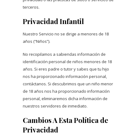
terceros.
Privacidad Infantil
Nuestro Servicio no se dirige a menores de 18
años (“Niños”).
No recopilamos a sabiendas información de
identificación personal de niños menores de 18
años. Si eres padre o tutor y sabes que tu hijo
nos ha proporcionado información personal,
contáctanos. Si descubrimos que un niño menor
de 18 años nos ha proporcionado información
personal, eliminaremos dicha información de
nuestros servidores de inmediato.
Cambios A Esta Política de
Privacidad