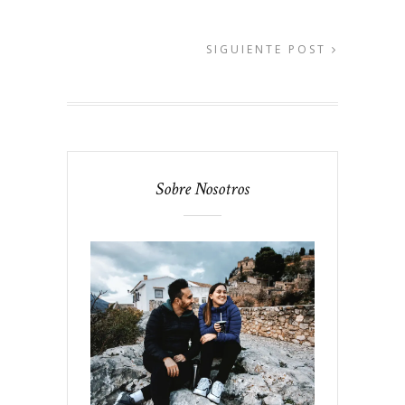
SIGUIENTE POST
Sobre Nosotros