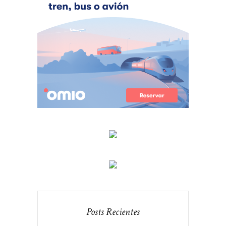
Posts Recientes