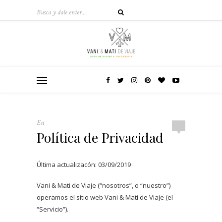
En
Política de Privacidad
Última actualizacón: 03/09/2019
Vani & Mati de Viaje (“nosotros”, o “nuestro”)
operamos el sitio web Vani & Mati de Viaje (el
“Servicio”).