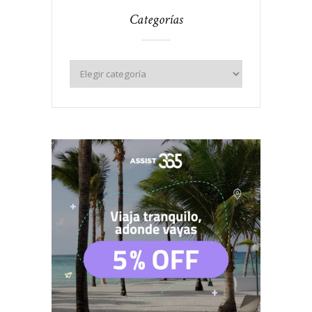
Categorías