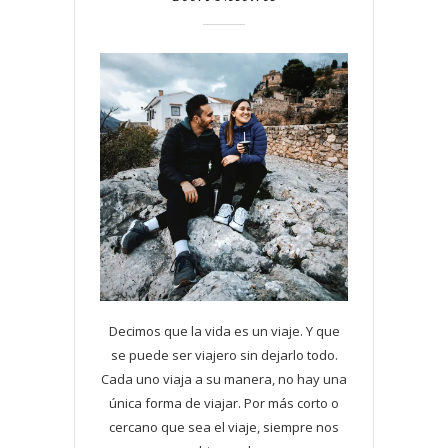
Decimos que la vida es un viaje. Y que
se puede ser viajero sin dejarlo todo.
Cada uno viaja a su manera, no hay una
única forma de viajar. Por más corto o
cercano que sea el viaje, siempre nos