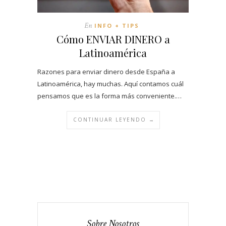
En
INFO + TIPS
Cómo ENVIAR DINERO a
Latinoamérica
Razones para enviar dinero desde España a
Latinoamérica, hay muchas. Aquí contamos cuál
pensamos que es la forma más conveniente.…
CONTINUAR LEYENDO →
Sobre Nosotros