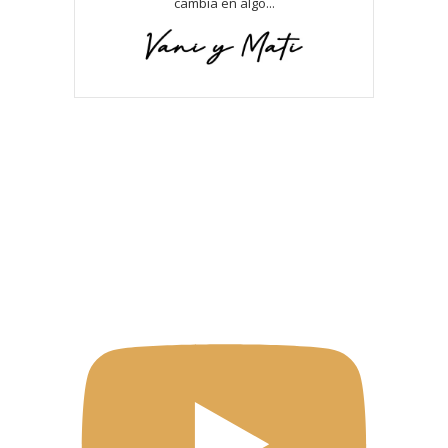
cambia en algo...