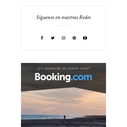
Síguenos en nuestras Redes