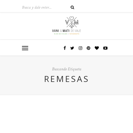
Buscando Etiqueta
REMESAS