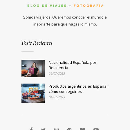
Somos viajeros. Queremos conocer el mundo e
inspirarte para que hagas lo mismo.
Posts Recientes
Nacionalidad Española por
Residencia
26/07/2023
Productos argentinos en España:
cómo conseguirlos
04/01/2023