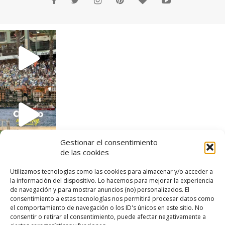
Gestionar el consentimiento
de las cookies
Utilizamos tecnologías como las cookies para almacenar y/o acceder a
la información del dispositivo. Lo hacemos para mejorar la experiencia
de navegación y para mostrar anuncios (no) personalizados. El
consentimiento a estas tecnologías nos permitirá procesar datos como
el comportamiento de navegación o los ID's únicos en este sitio. No
consentir o retirar el consentimiento, puede afectar negativamente a