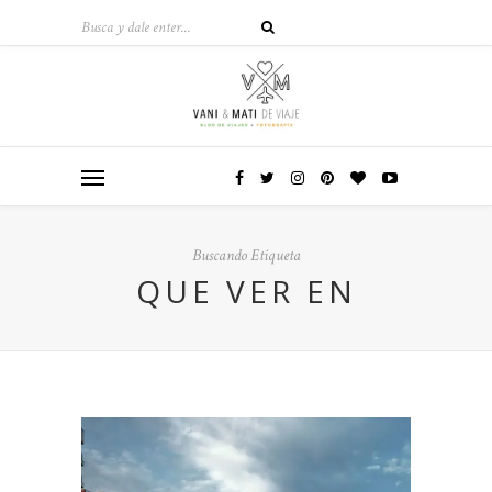
Buscando Etiqueta
QUE VER EN