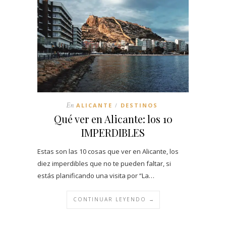
En
ALICANTE
DESTINOS
/
Qué ver en Alicante: los 10
IMPERDIBLES
Estas son las 10 cosas que ver en Alicante, los
diez imperdibles que no te pueden faltar, si
estás planificando una visita por “La…
CONTINUAR LEYENDO →