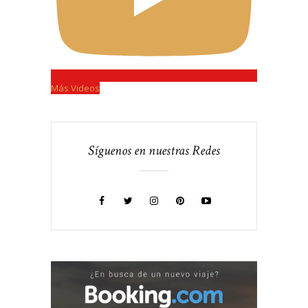
Más Videos
Síguenos en nuestras Redes