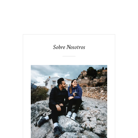
Sobre Nosotros