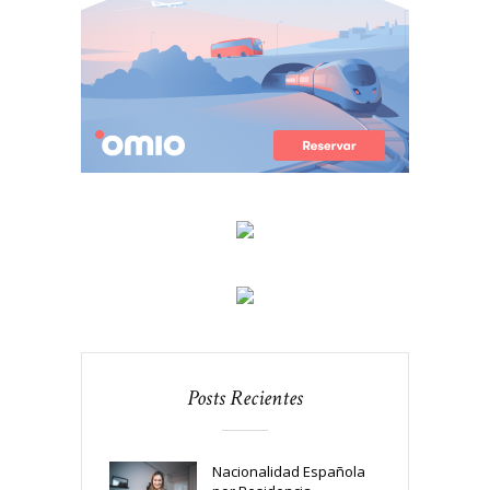
Posts Recientes
Nacionalidad Española