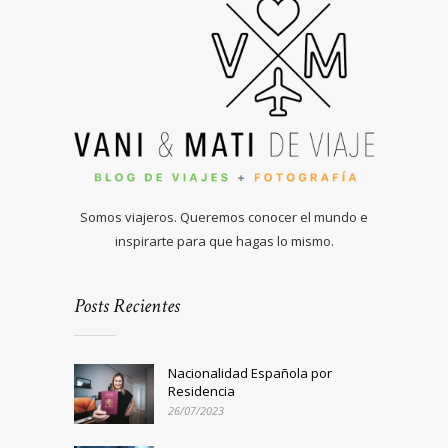
Somos viajeros. Queremos conocer el mundo e
inspirarte para que hagas lo mismo.
Posts Recientes
Nacionalidad Española por
Residencia
26/07/2023