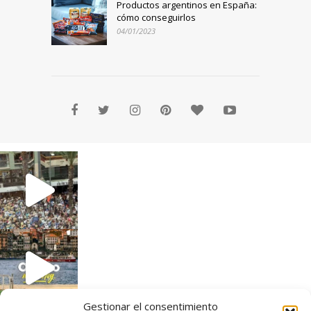
Productos argentinos en España:
cómo conseguirlos
04/01/2023
Gestionar el consentimiento