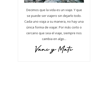
Decimos que la vida es un viaje. Y que
se puede ser viajero sin dejarlo todo.
Cada uno viaja a su manera, no hay una
única forma de viajar. Por más corto o
cercano que sea el viaje, siempre nos
cambia en algo...