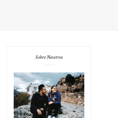
Sobre Nosotros