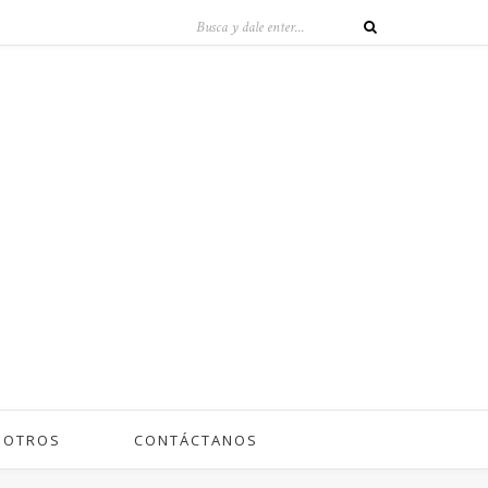
SOTROS
CONTÁCTANOS