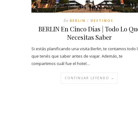
En
BERLIN
DESTINOS
/
BERLIN En Cinco Días | Todo Lo Qu
Necesitas Saber
Si estás planificando una visita Berlin, te contamos todo 
que tenés que saber antes de viajar. Además, te
compartimos cuál fue el hotel…
CONTINUAR LEYENDO →