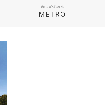
Buscando Etiqueta
METRO