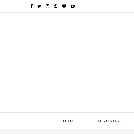
HOME
DESTINOS