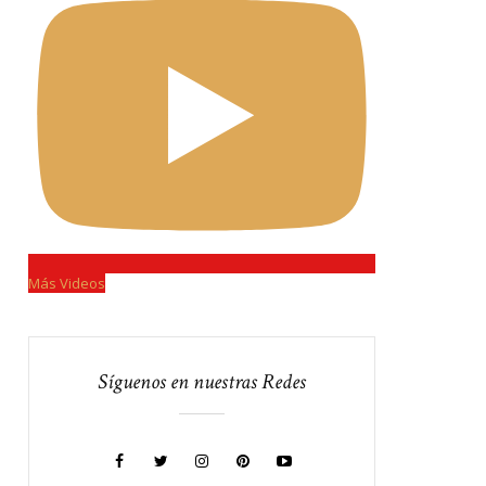
Más Videos
Síguenos en nuestras Redes