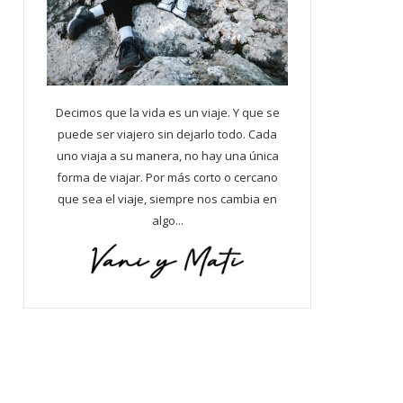
Decimos que la vida es un viaje. Y que se
puede ser viajero sin dejarlo todo. Cada
uno viaja a su manera, no hay una única
forma de viajar. Por más corto o cercano
que sea el viaje, siempre nos cambia en
algo...