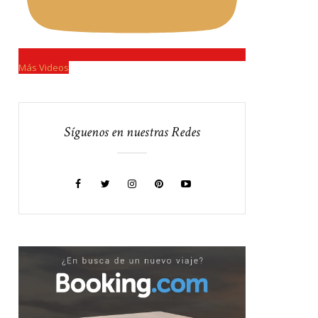
Más Videos
Síguenos en nuestras Redes