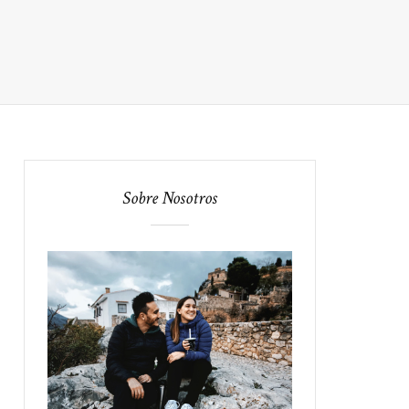
Sobre Nosotros