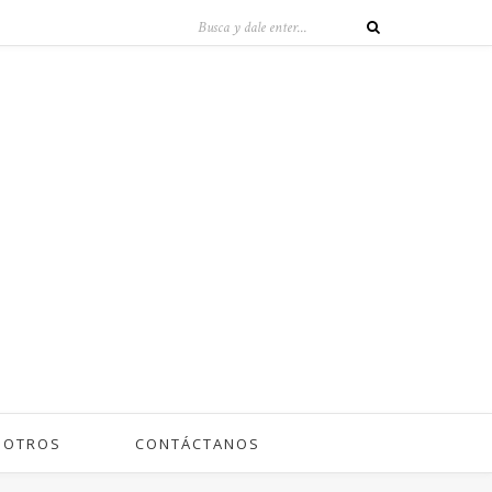
SOTROS
CONTÁCTANOS