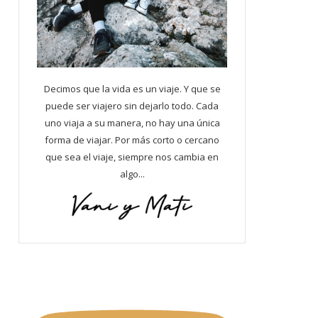
Decimos que la vida es un viaje. Y que se
puede ser viajero sin dejarlo todo. Cada
uno viaja a su manera, no hay una única
forma de viajar. Por más corto o cercano
que sea el viaje, siempre nos cambia en
algo...