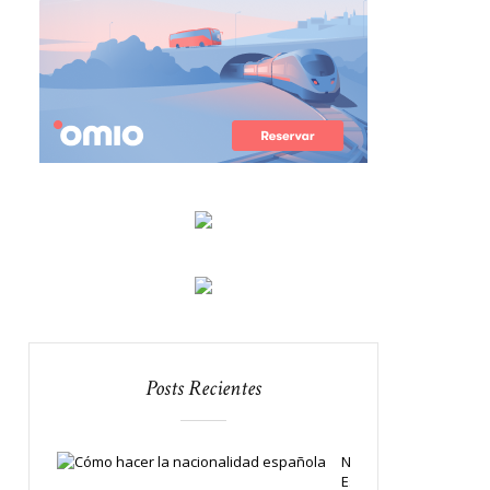
Posts Recientes
Nacionalidad
Española