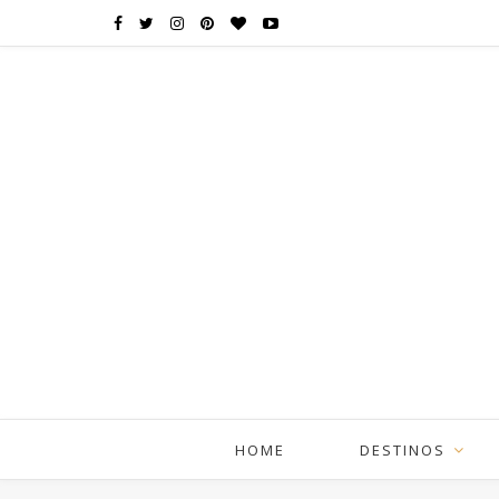
HOME
DESTINOS