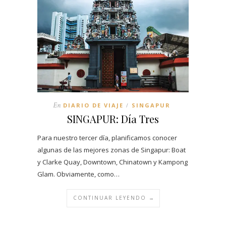
En
DIARIO DE VIAJE
SINGAPUR
/
SINGAPUR: Día Tres
Para nuestro tercer día, planificamos conocer
algunas de las mejores zonas de Singapur: Boat
y Clarke Quay, Downtown, Chinatown y Kampong
Glam. Obviamente, como…
CONTINUAR LEYENDO →