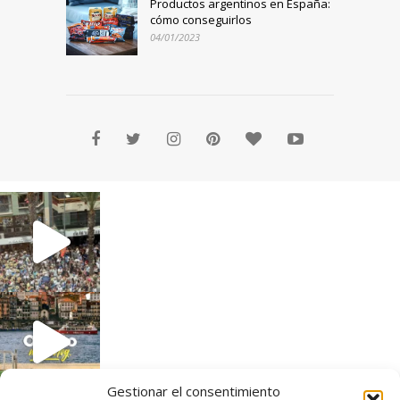
Productos argentinos en España:
cómo conseguirlos
04/01/2023
Gestionar el consentimiento