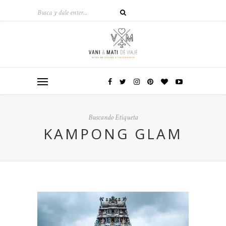
Buscando Etiqueta
KAMPONG GLAM