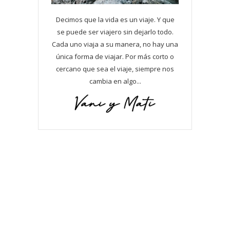
Decimos que la vida es un viaje. Y que
se puede ser viajero sin dejarlo todo.
Cada uno viaja a su manera, no hay una
única forma de viajar. Por más corto o
cercano que sea el viaje, siempre nos
cambia en algo...