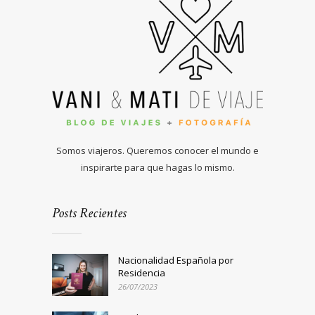
Somos viajeros. Queremos conocer el mundo e
inspirarte para que hagas lo mismo.
Posts Recientes
Nacionalidad Española por
Residencia
26/07/2023