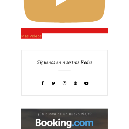
Más Videos
Síguenos en nuestras Redes