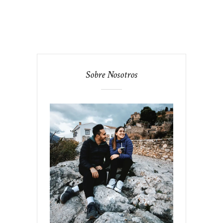
Sobre Nosotros