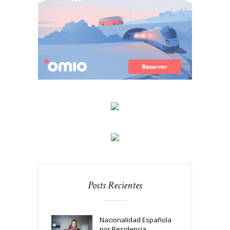
Posts Recientes
Nacionalidad Española
por Residencia