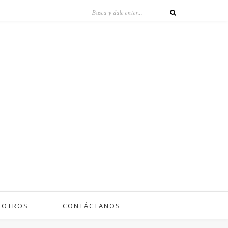
SOTROS
CONTÁCTANOS