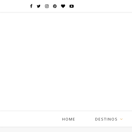
HOME
DESTINOS