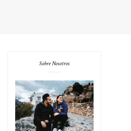
Sobre Nosotros