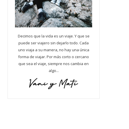
Decimos que la vida es un viaje. Y que se
puede ser viajero sin dejarlo todo. Cada
uno viaja a su manera, no hay una única
forma de viajar. Por más corto o cercano
que sea el viaje, siempre nos cambia en
algo...