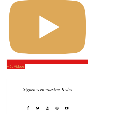
Más Videos
Síguenos en nuestras Redes