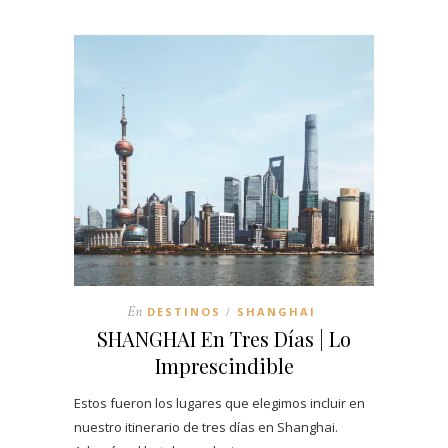
En
DESTINOS
SHANGHAI
/
SHANGHAI En Tres Días | Lo
Imprescindible
Estos fueron los lugares que elegimos incluir en
nuestro itinerario de tres días en Shanghai.