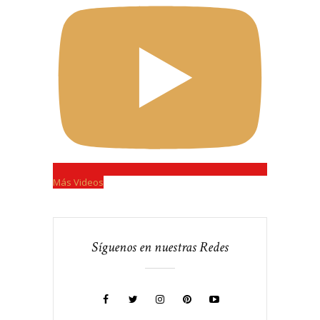
Más Videos
Síguenos en nuestras Redes