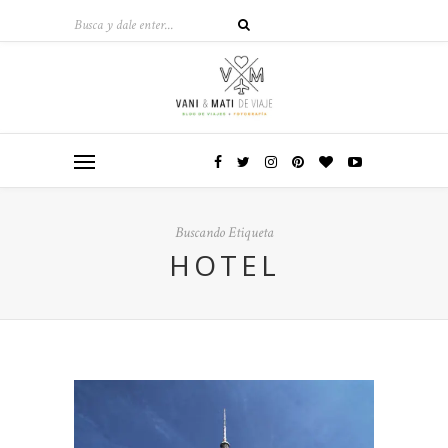
Buscando Etiqueta
HOTEL