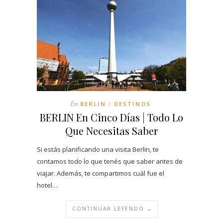
En
BERLIN
DESTINOS
/
BERLIN En Cinco Días | Todo Lo
Que Necesitas Saber
Si estás planificando una visita Berlin, te
contamos todo lo que tenés que saber antes de
viajar. Además, te compartimos cuál fue el
hotel…
CONTINUAR LEYENDO →