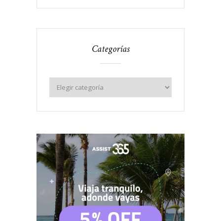
Categorías