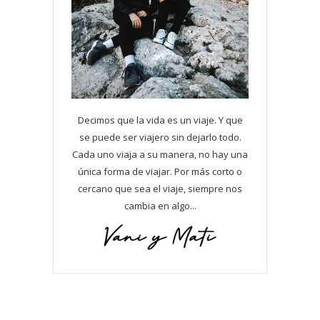
Decimos que la vida es un viaje. Y que
se puede ser viajero sin dejarlo todo.
Cada uno viaja a su manera, no hay una
única forma de viajar. Por más corto o
cercano que sea el viaje, siempre nos
cambia en algo...