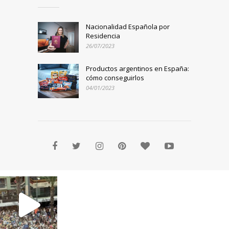
Nacionalidad Española por
Residencia
26/07/2023
Productos argentinos en España:
cómo conseguirlos
04/01/2023