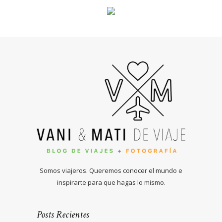
Somos viajeros. Queremos conocer el mundo e
inspirarte para que hagas lo mismo.
Posts Recientes