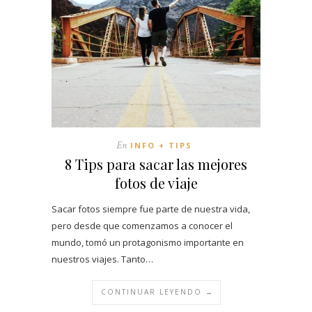
En
INFO + TIPS
8 Tips para sacar las mejores
fotos de viaje
Sacar fotos siempre fue parte de nuestra vida,
pero desde que comenzamos a conocer el
mundo, tomó un protagonismo importante en
nuestros viajes. Tanto…
CONTINUAR LEYENDO →