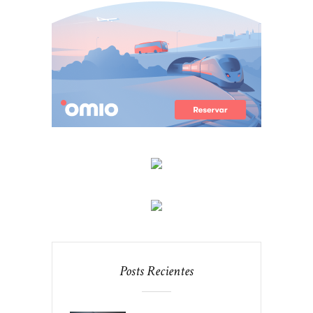
Posts Recientes