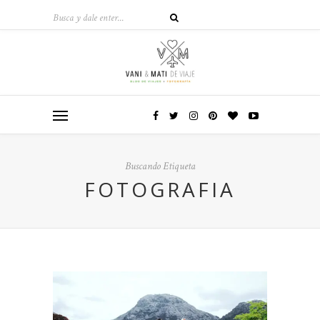
Buscando Etiqueta
FOTOGRAFIA