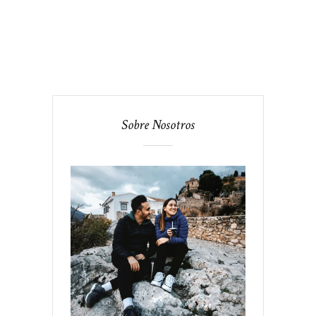
Sobre Nosotros