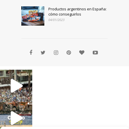
Productos argentinos en España:
cómo conseguirlos
04/01/2023