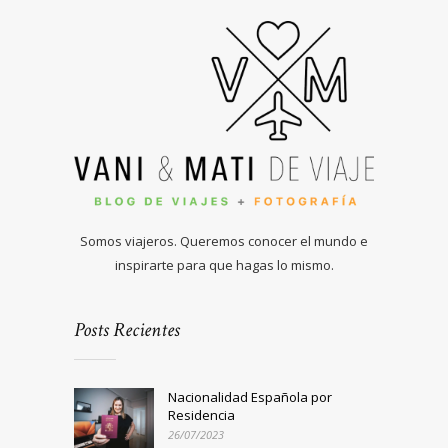
Somos viajeros. Queremos conocer el mundo e
inspirarte para que hagas lo mismo.
Posts Recientes
Nacionalidad Española por
Residencia
26/07/2023