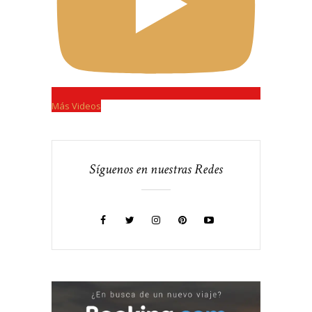
Más Videos
Síguenos en nuestras Redes