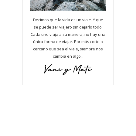
Decimos que la vida es un viaje. Y que
se puede ser viajero sin dejarlo todo.
Cada uno viaja a su manera, no hay una
única forma de viajar. Por más corto o
cercano que sea el viaje, siempre nos
cambia en algo...