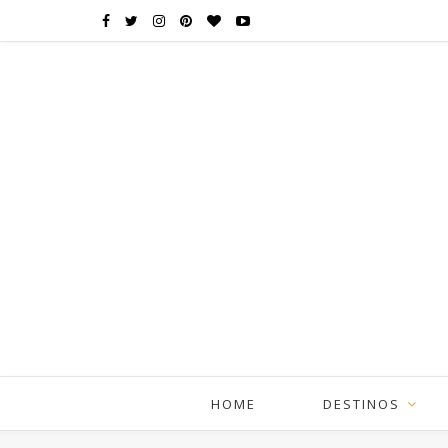
HOME
DESTINOS