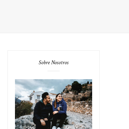
Sobre Nosotros