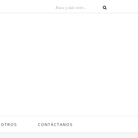
SOTROS
CONTÁCTANOS