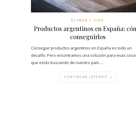
En
INFO + TIPS
Productos argentinos en España: có
conseguirlos
Conseguir productos argentinos en España es todo un
desafío. Pero encontramos una solución para esas cosa
que estás buscando de nuestro país.…
CONTINUAR LEYENDO →