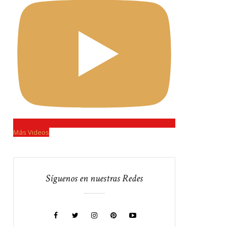
Más Videos
Síguenos en nuestras Redes