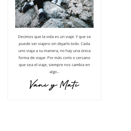
Decimos que la vida es un viaje. Y que se
puede ser viajero sin dejarlo todo. Cada
uno viaja a su manera, no hay una única
forma de viajar. Por más corto o cercano
que sea el viaje, siempre nos cambia en
algo...