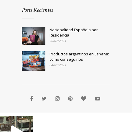
Posts Recientes
Nacionalidad Española por
Residencia
26/07/2023
Productos argentinos en España:
cómo conseguirlos
04/01/2023