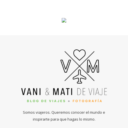
Somos viajeros. Queremos conocer el mundo e
inspirarte para que hagas lo mismo.