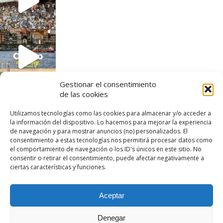
Gestionar el consentimiento
de las cookies
Utilizamos tecnologías como las cookies para almacenar y/o acceder a
la información del dispositivo. Lo hacemos para mejorar la experiencia
de navegación y para mostrar anuncios (no) personalizados. El
consentimiento a estas tecnologías nos permitirá procesar datos como
el comportamiento de navegación o los ID's únicos en este sitio. No
consentir o retirar el consentimiento, puede afectar negativamente a
ciertas características y funciones.
Aceptar
© 2023 - Vani & Mati de Viaje. Todas las fotos
Denegar