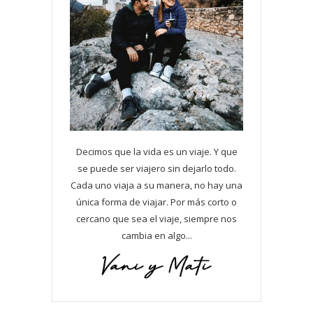
Decimos que la vida es un viaje. Y que
se puede ser viajero sin dejarlo todo.
Cada uno viaja a su manera, no hay una
única forma de viajar. Por más corto o
cercano que sea el viaje, siempre nos
cambia en algo...