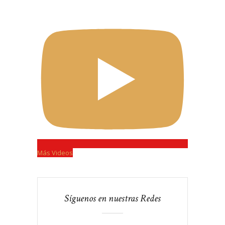
Más Videos
Síguenos en nuestras Redes