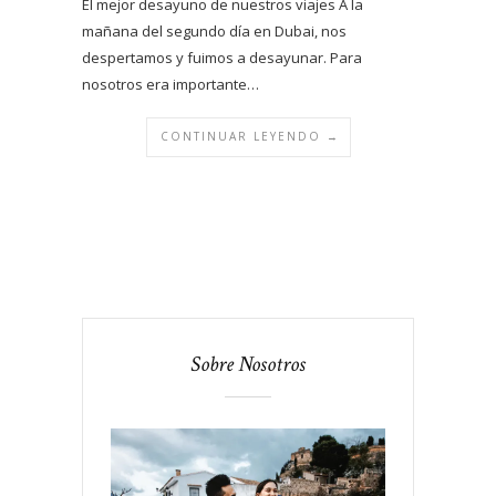
El mejor desayuno de nuestros viajes A la
mañana del segundo día en Dubai, nos
despertamos y fuimos a desayunar. Para
nosotros era importante…
CONTINUAR LEYENDO →
Sobre Nosotros