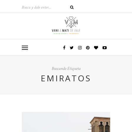
Buscando Etiqueta
EMIRATOS