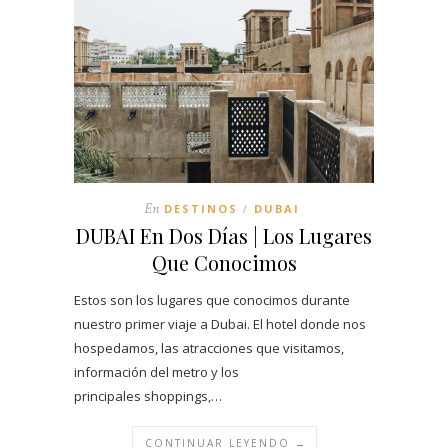
En
DESTINOS
DUBAI
/
DUBAI En Dos Días | Los Lugares
Que Conocimos
Estos son los lugares que conocimos durante
nuestro primer viaje a Dubai. El hotel donde nos
hospedamos, las atracciones que visitamos,
información del metro y los
principales shoppings,…
CONTINUAR LEYENDO →