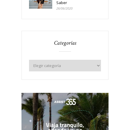
Saber
26/06/2020
Categorías