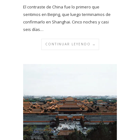
El contraste de China fue lo primero que
sentimos en Beijing, que luego terminamos de
confirmarlo en Shanghai. Cinco noches y casi
seis días…
CONTINUAR LEYENDO →