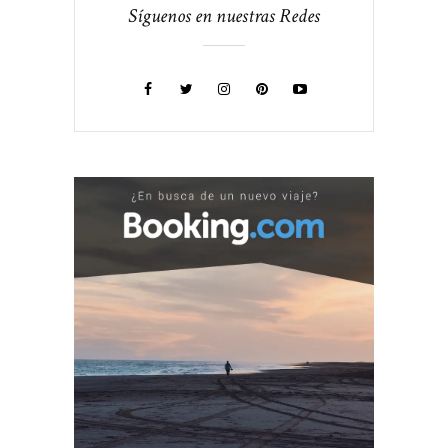
Síguenos en nuestras Redes