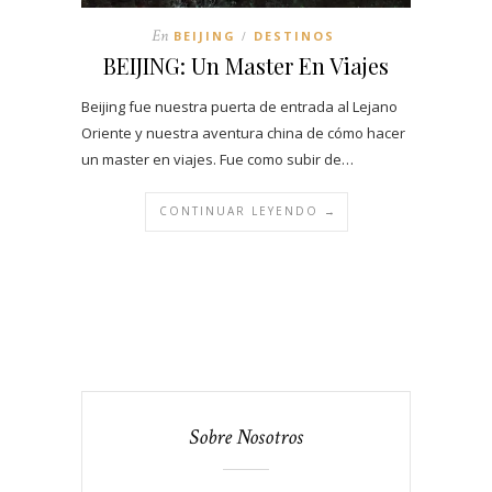
En
BEIJING
DESTINOS
/
BEIJING: Un Master En Viajes
Beijing fue nuestra puerta de entrada al Lejano
Oriente y nuestra aventura china de cómo hacer
un master en viajes. Fue como subir de…
CONTINUAR LEYENDO →
Sobre Nosotros