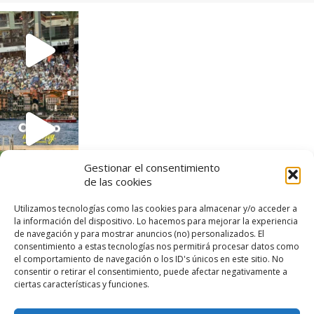
Gestionar el consentimiento
de las cookies
Utilizamos tecnologías como las cookies para almacenar y/o acceder a
la información del dispositivo. Lo hacemos para mejorar la experiencia
de navegación y para mostrar anuncios (no) personalizados. El
consentimiento a estas tecnologías nos permitirá procesar datos como
el comportamiento de navegación o los ID's únicos en este sitio. No
consentir o retirar el consentimiento, puede afectar negativamente a
ciertas características y funciones.