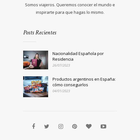
Somos viajeros. Queremos conocer el mundo e
inspirarte para que hagas lo mismo.
Posts Recientes
Nacionalidad Española por
Residencia
26/07/2023
Productos argentinos en España:
cómo conseguirlos
04/01/2023