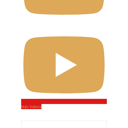
Más Videos