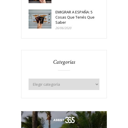
EMIGRAR A ESPAÑA: 5
Cosas Que Tenés Que
Saber
26/06/2020
Categorías