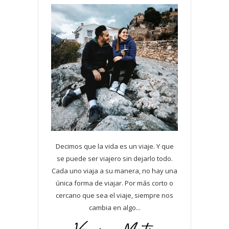
Decimos que la vida es un viaje. Y que
se puede ser viajero sin dejarlo todo.
Cada uno viaja a su manera, no hay una
única forma de viajar. Por más corto o
cercano que sea el viaje, siempre nos
cambia en algo...