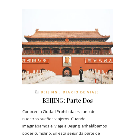
En
BEIJING
DIARIO DE VIAJE
/
BEIJING: Parte Dos
Conocer la Ciudad Prohibida era uno de
nuestros sueños viajeros. Cuando
imaginábamos el viaje a Beijing, anhelábamos
poder cumplirlo. En esta segunda parte de