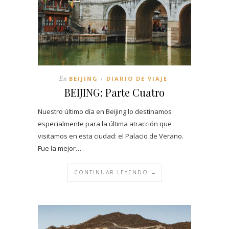
En
BEIJING
DIARIO DE VIAJE
/
BEIJING: Parte Cuatro
Nuestro último día en Beijing lo destinamos
especialmente para la última atracción que
visitamos en esta ciudad: el Palacio de Verano.
Fue la mejor…
CONTINUAR LEYENDO →