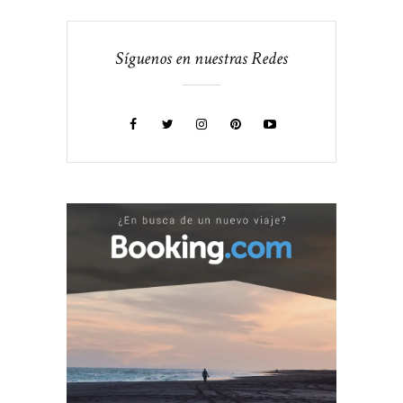
Síguenos en nuestras Redes