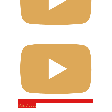
Más Videos