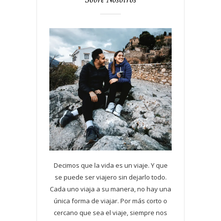
Decimos que la vida es un viaje. Y que
se puede ser viajero sin dejarlo todo.
Cada uno viaja a su manera, no hay una
única forma de viajar. Por más corto o
cercano que sea el viaje, siempre nos