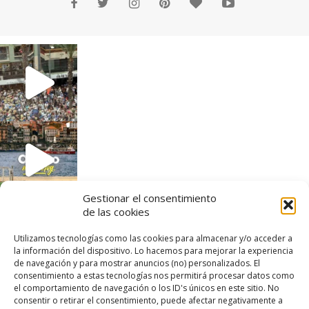
Gestionar el consentimiento
de las cookies
Utilizamos tecnologías como las cookies para almacenar y/o acceder a
la información del dispositivo. Lo hacemos para mejorar la experiencia
de navegación y para mostrar anuncios (no) personalizados. El
consentimiento a estas tecnologías nos permitirá procesar datos como
el comportamiento de navegación o los ID's únicos en este sitio. No
consentir o retirar el consentimiento, puede afectar negativamente a