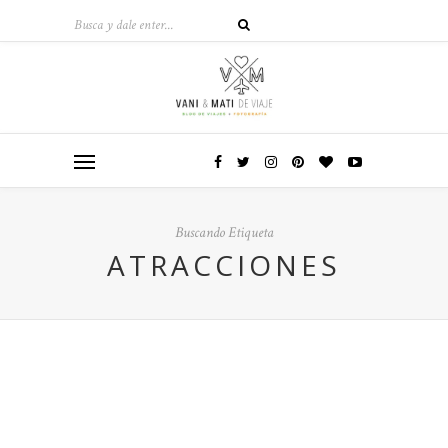
Buscando Etiqueta
ATRACCIONES