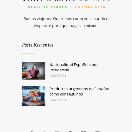
Somos viajeros. Queremos conocer el mundo e
inspirarte para que hagas lo mismo.
Posts Recientes
Nacionalidad Española por
Residencia
26/07/2023
Productos argentinos en España:
cómo conseguirlos
04/01/2023