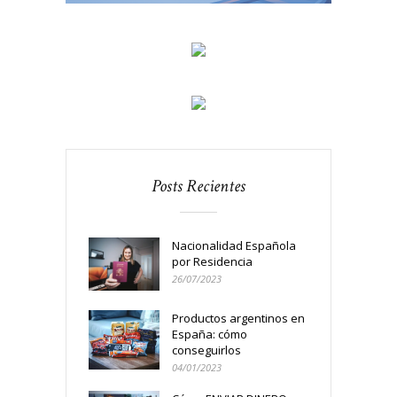
Posts Recientes
Nacionalidad Española
por Residencia
26/07/2023
Productos argentinos en
España: cómo
conseguirlos
04/01/2023