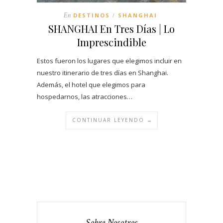
En
DESTINOS
SHANGHAI
/
SHANGHAI En Tres Días | Lo
Imprescindible
Estos fueron los lugares que elegimos incluir en
nuestro itinerario de tres días en Shanghai.
Además, el hotel que elegimos para
hospedarnos, las atracciones…
CONTINUAR LEYENDO →
Sobre Nosotros