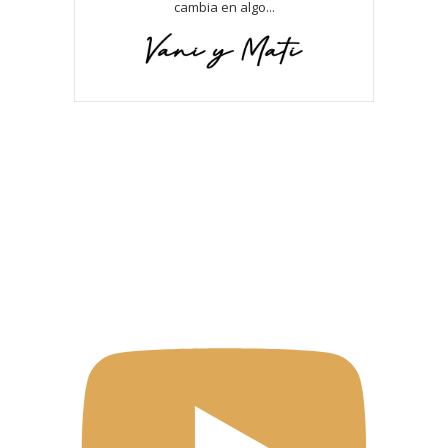
cambia en algo...